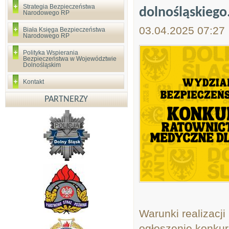
Strategia Bezpieczeństwa
dolnośląskiego
Narodowego RP
03.04.2025 07:27
Biała Księga Bezpieczeństwa
Narodowego RP
Polityka Wspierania
Bezpieczeństwa w Województwie
Dolnośląskim
Kontakt
PARTNERZY
Warunki realizacji
ogłoszenie konku