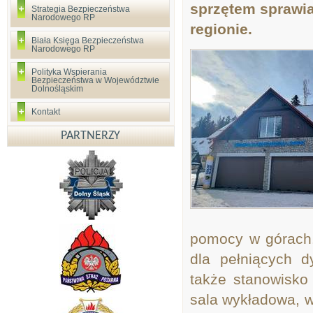
sprzętem sprawia
Strategia Bezpieczeństwa
Narodowego RP
regionie.
Biała Księga Bezpieczeństwa
Narodowego RP
Polityka Wspierania
Bezpieczeństwa w Województwie
Dolnośląskim
Kontakt
PARTNERZY
pomocy w górach.
dla pełniących d
także stanowisko
sala wykładowa, w