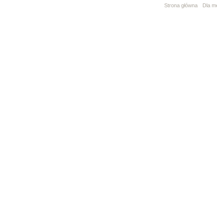
Strona główna
Dla m