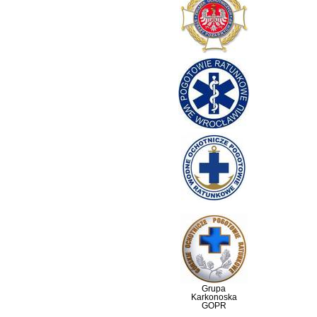
Grupa
Karkonoska
GOPR