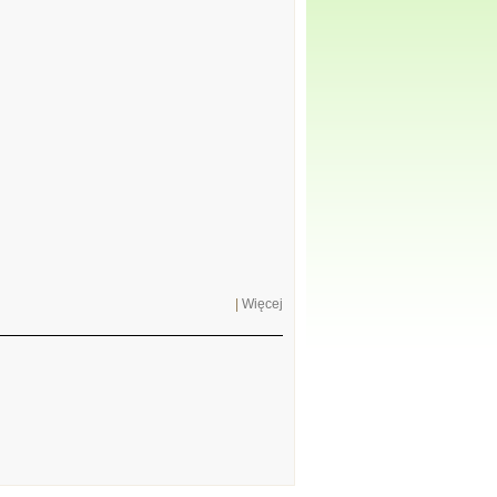
|
Więcej