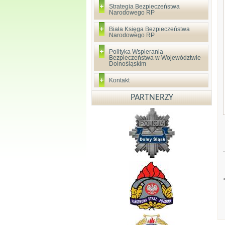
Strategia Bezpieczeństwa
Narodowego RP
Biała Księga Bezpieczeństwa
Narodowego RP
Polityka Wspierania
Bezpieczeństwa w Województwie
Dolnośląskim
Kontakt
PARTNERZY