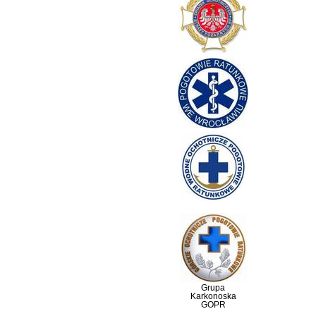
Grupa
Karkonoska
GOPR