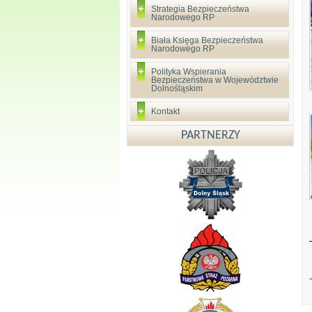
Strategia Bezpieczeństwa
Narodowego RP
Biała Księga Bezpieczeństwa
Narodowego RP
Polityka Wspierania
Bezpieczeństwa w Województwie
Dolnośląskim
Kontakt
PARTNERZY