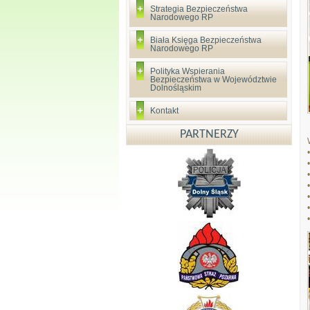
Strategia Bezpieczeństwa
Narodowego RP
Biała Księga Bezpieczeństwa
Narodowego RP
Polityka Wspierania
Bezpieczeństwa w Województwie
Dolnośląskim
Kontakt
PARTNERZY