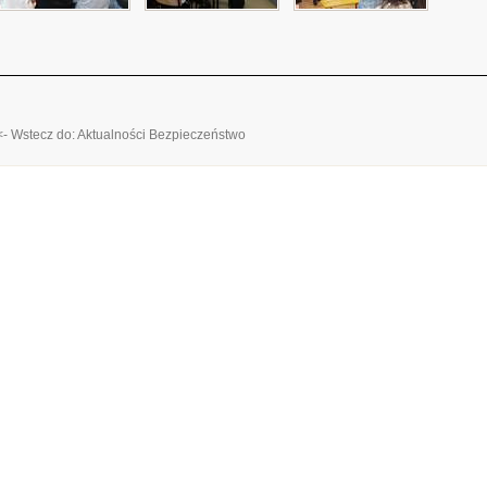
<- Wstecz do: Aktualności Bezpieczeństwo