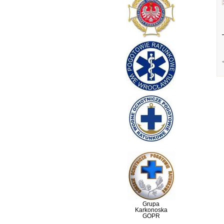
Grupa
Karkonoska
GOPR