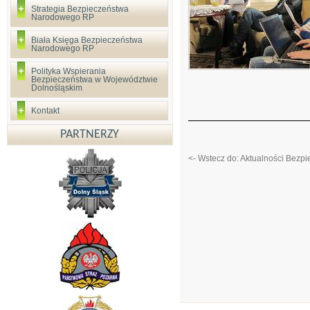
Strategia Bezpieczeństwa
Narodowego RP
Biała Księga Bezpieczeństwa
Narodowego RP
Polityka Wspierania
Bezpieczeństwa w Województwie
Dolnośląskim
Kontakt
PARTNERZY
<- Wstecz do: Aktualności Bezp