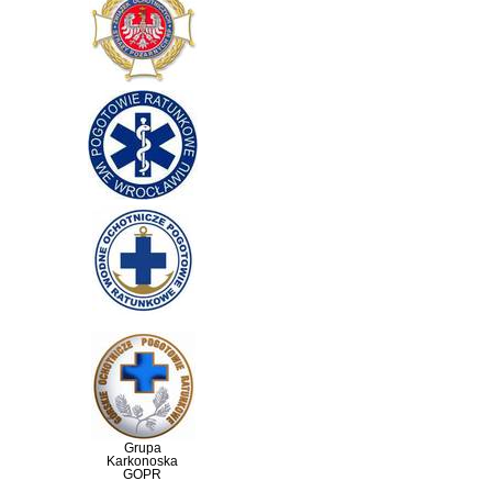
Grupa
Karkonoska
GOPR