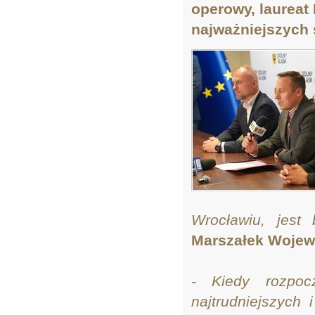
operowy, laureat 
najważniejszych 
Wrocławiu, jest
Marszałek Wojew
- Kiedy rozpoc
najtrudniejszych