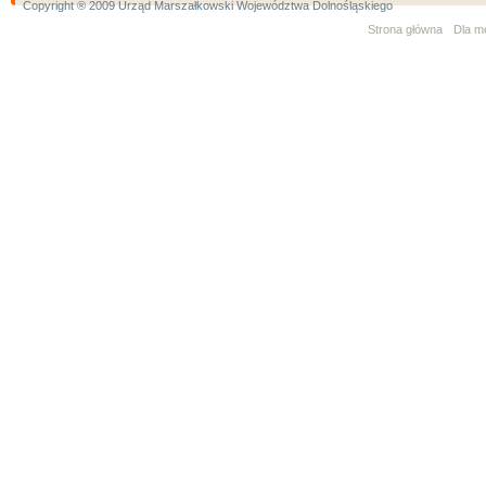
Copyright ® 2009 Urząd Marszałkowski Województwa Dolnośląskiego
Strona główna
Dla m