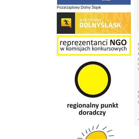
Pozarządowy Dolny Śląsk