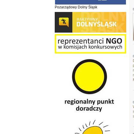
Pozarządowy Dolny Śląsk