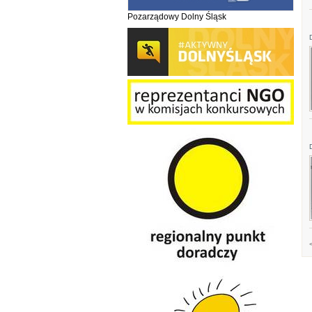
Pozarządowy Dolny Śląsk