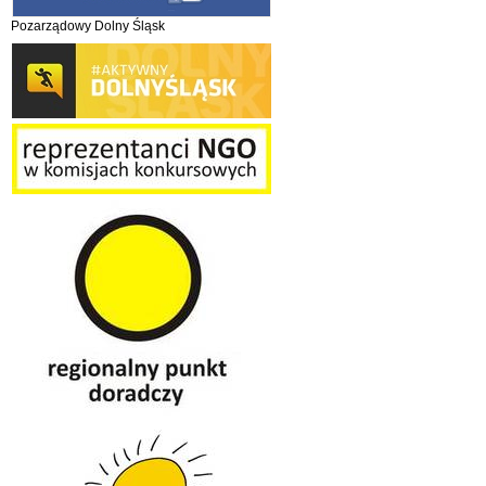
Pozarządowy Dolny Śląsk