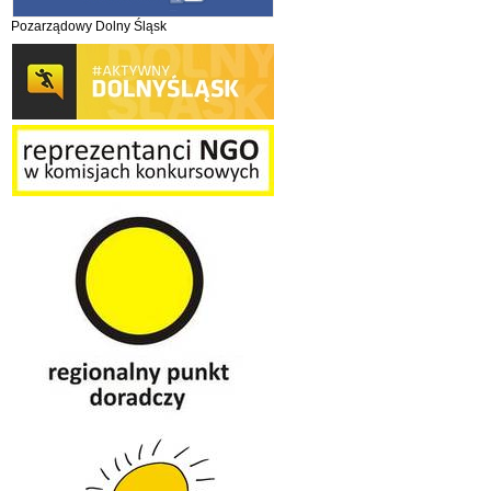
Pozarządowy Dolny Śląsk