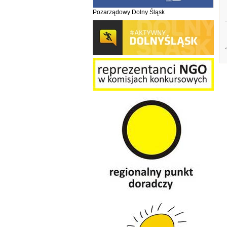
Pozarządowy Dolny Śląsk