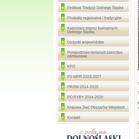
Festiwal Tradycji Dolnego Śląska
Produkty regionalne i tradycyjne
Kalendarz imprez kulinarnych
Dolnego Śląska
Dożynki wojewódzkie
Porejestrowe doświadczalnictwo
odmianowe
KPO
PS WPR 2023-2027
PROW 2014-2020
PO RYBY 2014-2020
Krajowa Sieć Obszarów Wiejskich
Kontakt