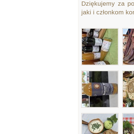
Dziękujemy za p
jaki i członkom kom