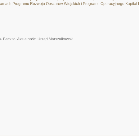
ramach Programu Rozwoju Obszarów Wiejskich i Programu Operacyjnego Kapitał 
<- Back to: Aktualności Urząd Marszałkowski